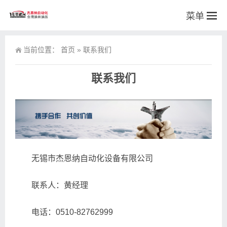
菜单
当前位置：
首页
»
联系我们
联系我们
无锡市杰恩纳自动化设备有限公司
联系人：黄经理
电话：0510-82762999