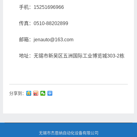
手机：15251696966
传真：0510-88202899
邮箱：jenauto@163.com
地址：无锡市新吴区五洲国际工业博览城303-2栋
分享到：
无锡市杰恩纳自动化设备有限公司